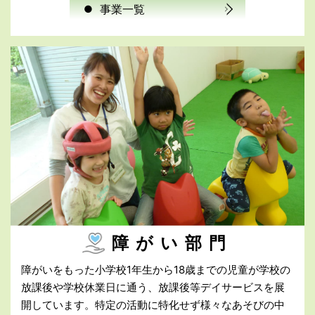
事業一覧
●
障がい部門
障がいをもった小学校1年生から18歳までの児童が学校の
放課後や学校休業日に通う、放課後等デイサービスを展
開しています。特定の活動に特化せず様々なあそびの中