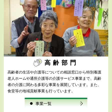
高齢部門
高齢者の生活や介護等についての相談窓口から特別養護
老人ホームや通所介護等の介護サービス事業まで、高齢
者の介護に関わる多彩な事業を展開しています。また、
食堂等の地域貢献事業も行っています。
事業一覧
●