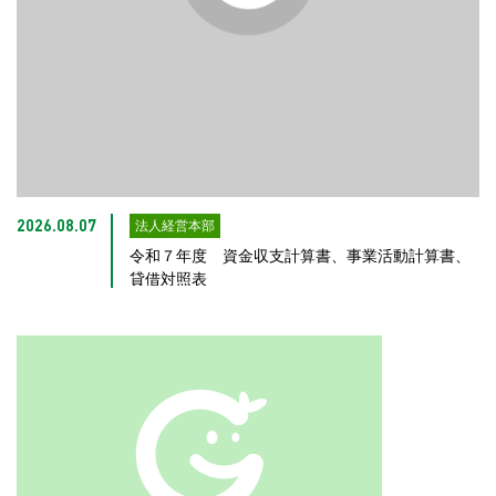
法人経営本部
2026.08.07
令和７年度 資金収支計算書、事業活動計算書、
貸借対照表