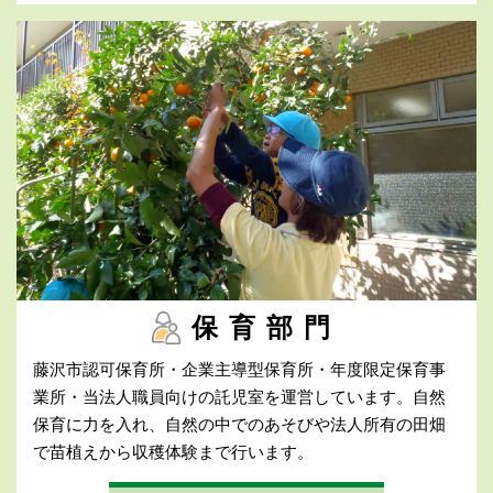
保育部門
藤沢市認可保育所・企業主導型保育所・年度限定保育事
業所・当法人職員向けの託児室を運営しています。自然
保育に力を入れ、自然の中でのあそびや法人所有の田畑
で苗植えから収穫体験まで行います。