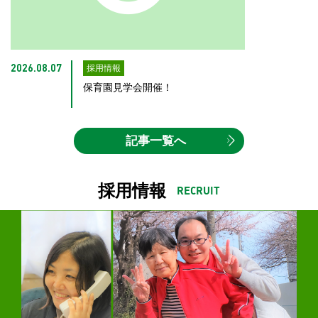
採用情報
2026.08.07
保育園見学会開催！
記事一覧へ
採用情報
RECRUIT