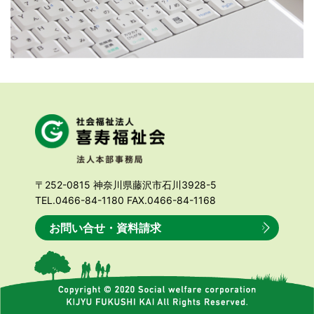
〒252-0815 神奈川県藤沢市石川3928-5
TEL.0466-84-1180 FAX.0466-84-1168
お問い合せ・資料請求