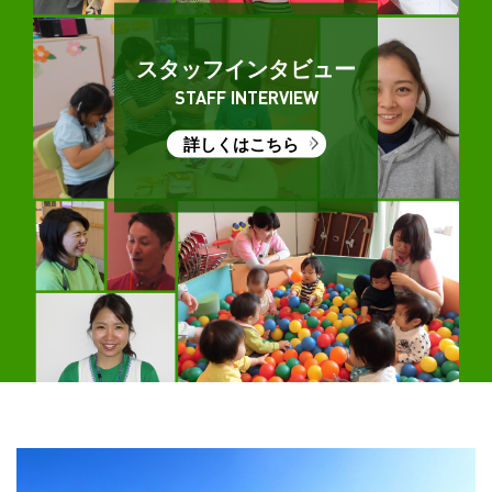
スタッフインタビュー
STAFF INTERVIEW
詳しくはこちら