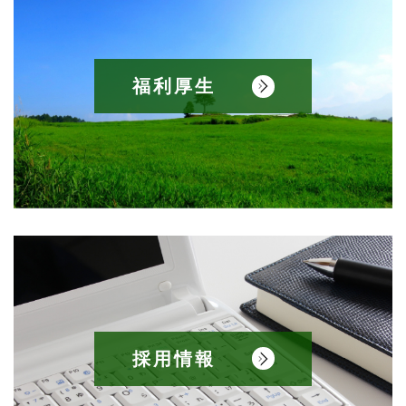
福利厚生
採用情報