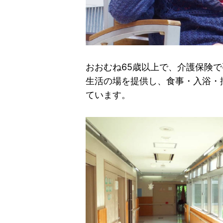
おおむね65歳以上で、介護保険
生活の場を提供し、食事・入浴・
ています。