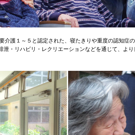
で要介護１～５と認定された、寝たきりや重度の認知症の
排泄・リハビリ・レクリエーションなどを通じて、より