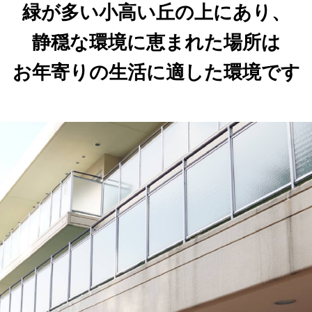
緑が多い小高い丘の上にあり、
静穏な環境に恵まれた場所は
お年寄りの生活に適した環境です