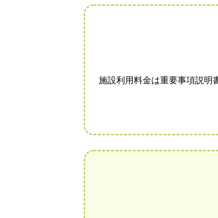
施設利用料金は重要事項説明