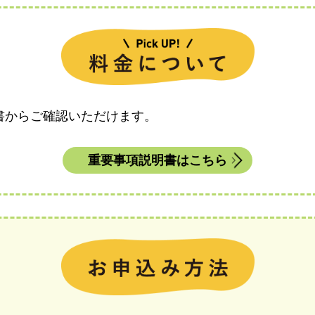
書からご確認いただけます。
重要事項説明書はこちら