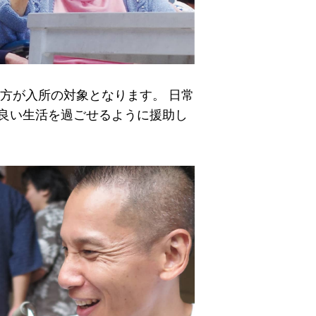
方が入所の対象となります。 日常
良い生活を過ごせるように援助し